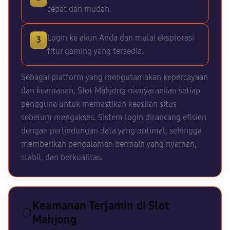
cepat dan mudah.
Login ke akun Anda dan mulai eksplorasi
fitur gaming yang tersedia.
Sebagai platform yang mengutamakan kepercayaan
dan keamanan, Slot Mahjong menyarankan setiap
pengguna untuk memastikan keaslian situs
sebelum mengakses. Sistem login dirancang efisien
dengan perlindungan data yang optimal, sehingga
memberikan pengalaman bermain yang nyaman,
stabil, dan berkualitas.
Keamanan Terjamin di Slot
Mahjong