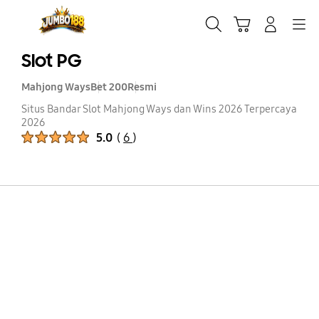
Skip
to
Cari
Troli
Login
Navigation
content
Slot PG
Mahjong Ways
Bet 200
Resmi
Situs Bandar Slot Mahjong Ways dan Wins 2026 Terpercaya
2026
Peringkat Produk :
5.0
(
6
)
Jumlah Peringkat :