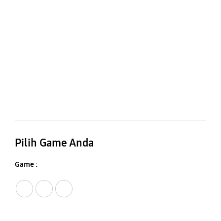
Pilih Game Anda
Game :
Mahjong Ways
Sweet Bonanza
Gates of Olympus