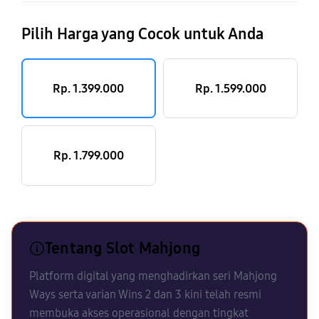
Pilih Harga yang Cocok untuk Anda
Rp. 1.399.000
Rp. 1.599.000
Rp. 1.799.000
Tentang Slot Mahjong
Platform digital yang menghadirkan seri Mahjong
Ways serta varian Wins 2 dan 3 kini telah resmi
membuka akses operasional dengan tingkat