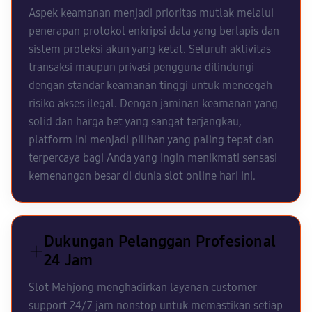
Aspek keamanan menjadi prioritas mutlak melalui
penerapan protokol enkripsi data yang berlapis dan
sistem proteksi akun yang ketat. Seluruh aktivitas
transaksi maupun privasi pengguna dilindungi
dengan standar keamanan tinggi untuk mencegah
risiko akses ilegal. Dengan jaminan keamanan yang
solid dan harga bet yang sangat terjangkau,
platform ini menjadi pilihan yang paling tepat dan
terpercaya bagi Anda yang ingin menikmati sensasi
kemenangan besar di dunia slot online hari ini.
Dukungan Pelanggan Profesional
24 Jam
Slot Mahjong menghadirkan layanan customer
support 24/7 jam nonstop untuk memastikan setiap